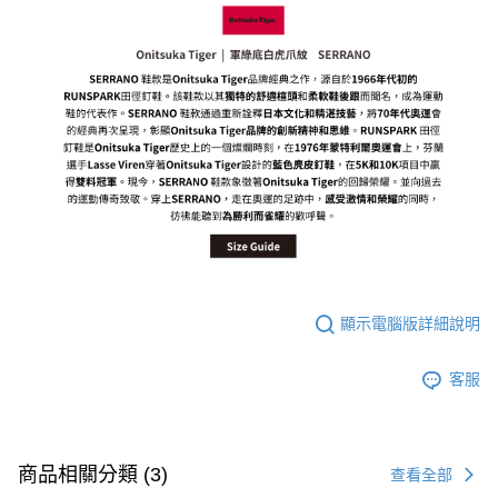
每筆NT$80，滿NT$6,000(含以上)免運費
7-11取貨付款
每筆NT$80，滿NT$6,000(含以上)免運費
付款後7-11取貨
每筆NT$80，滿NT$6,000(含以上)免運費
宅配
每筆NT$120，滿NT$6,000(含以上)免運費
顯示電腦版詳細說明
客服
商品相關分類 (3)
查看全部