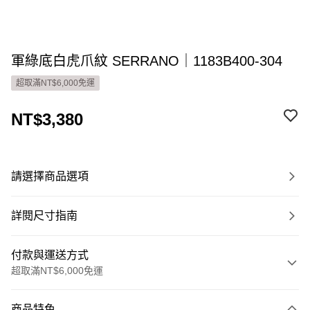
軍綠底白虎爪紋 SERRANO｜1183B400-304
超取滿NT$6,000免運
NT$3,380
請選擇商品選項
詳閱尺寸指南
付款與運送方式
超取滿NT$6,000免運
付款方式
商品特色