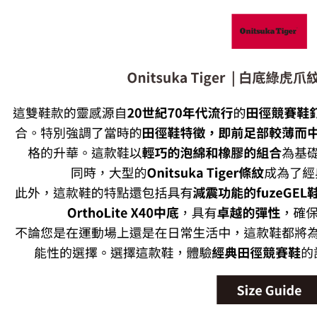
付款後7-1
每筆NT$8
宅配
每筆NT$1