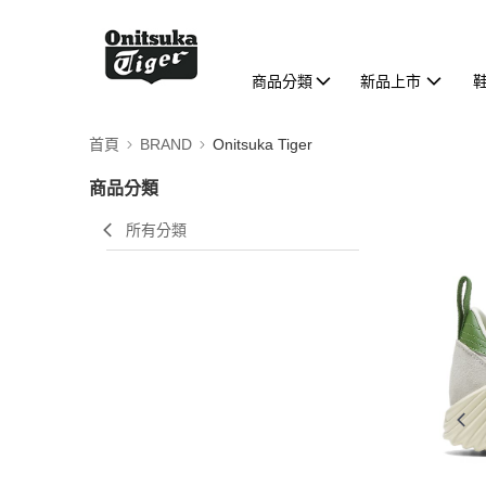
商品分類
新品上市
首頁
BRAND
Onitsuka Tiger
商品分類
所有分類