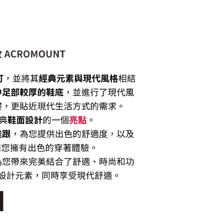
1取貨
0，滿NT$6,000(含以上)免運費
20，滿NT$6,000(含以上)免運費