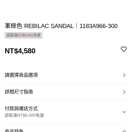
軍綠色 REBILAC SANDAL｜1183A966-300
超取滿NT$6,000免運
NT$4,580
請選擇商品選項
詳閱尺寸指南
付款與運送方式
超取滿NT$6,000免運
付款方式
商品特色