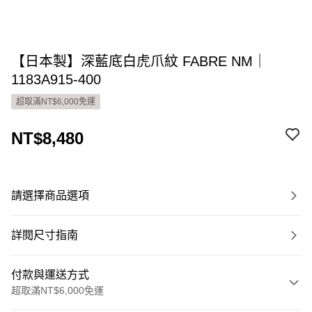
【日本製】深藍底白虎爪紋 FABRE NM｜
1183A915-400
超取滿NT$6,000免運
NT$8,480
請選擇商品選項
詳閱尺寸指南
付款與運送方式
超取滿NT$6,000免運