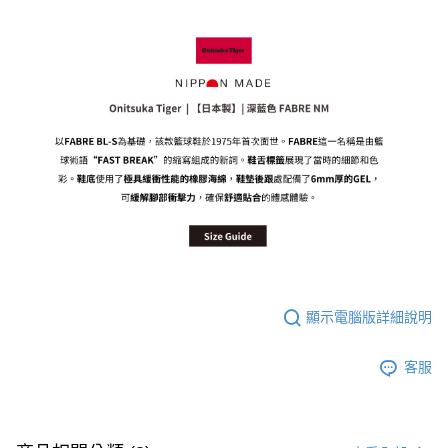
付款後萊爾富取貨
每筆NT$80，滿NT$6,000(含以上)免運費
7-11取貨付款
每筆NT$80，滿NT$6,000(含以上)免運費
付款後7-11取貨
每筆NT$80，滿NT$6,000(含以上)免運費
宅配
每筆NT$120，滿NT$6,000(含以上)免運費
顯示電腦版詳細說明
客服