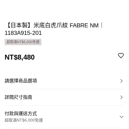
【日本製】米底白虎爪紋 FABRE NM｜
1183A915-201
超取滿NT$6,000免運
NT$8,480
請選擇商品選項
詳閱尺寸指南
付款與運送方式
超取滿NT$6,000免運