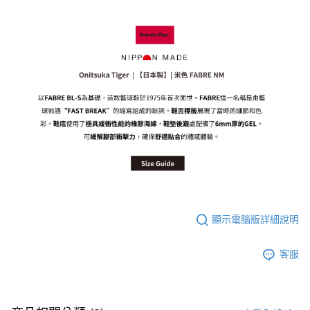
付款後萊爾富取貨
每筆NT$80，滿NT$6,000(含以上)免運費
7-11取貨付款
每筆NT$80，滿NT$6,000(含以上)免運費
付款後7-11取貨
每筆NT$80，滿NT$6,000(含以上)免運費
宅配
每筆NT$120，滿NT$6,000(含以上)免運費
顯示電腦版詳細說明
客服