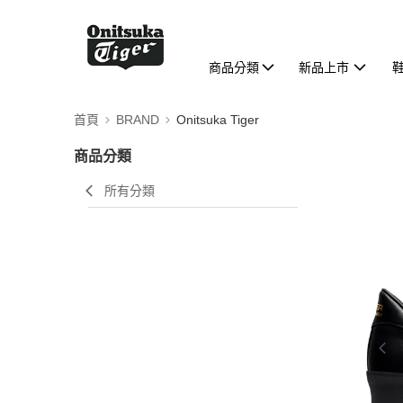
商品分類
新品上市
首頁
BRAND
Onitsuka Tiger
商品分類
所有分類