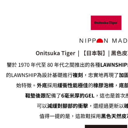
7-11取貨
每筆NT$8
付款後7-1
每筆NT$8
宅配
每筆NT$1