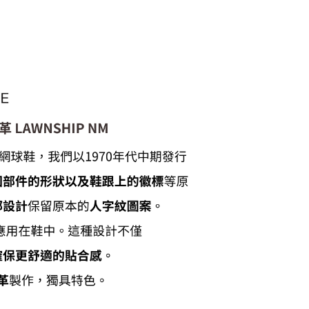
付款
0，滿NT$6,000(含以上)免運費
1取貨
0，滿NT$6,000(含以上)免運費
20，滿NT$6,000(含以上)免運費