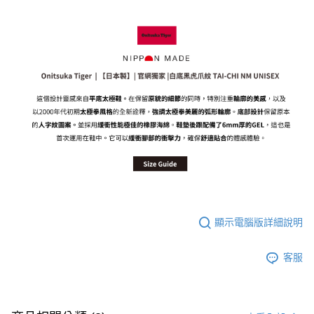
付款後萊爾富取貨
每筆NT$80，滿NT$6,000(含以上)免運費
7-11取貨付款
每筆NT$80，滿NT$6,000(含以上)免運費
付款後7-11取貨
每筆NT$80，滿NT$6,000(含以上)免運費
宅配
每筆NT$120，滿NT$6,000(含以上)免運費
顯示電腦版詳細說明
客服