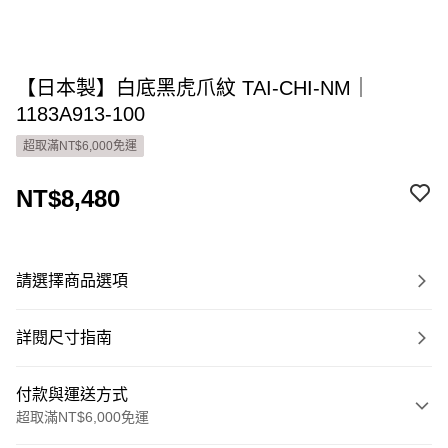
【日本製】白底黑虎爪紋 TAI-CHI-NM｜
1183A913-100
超取滿NT$6,000免運
NT$8,480
請選擇商品選項
詳閱尺寸指南
付款與運送方式
超取滿NT$6,000免運