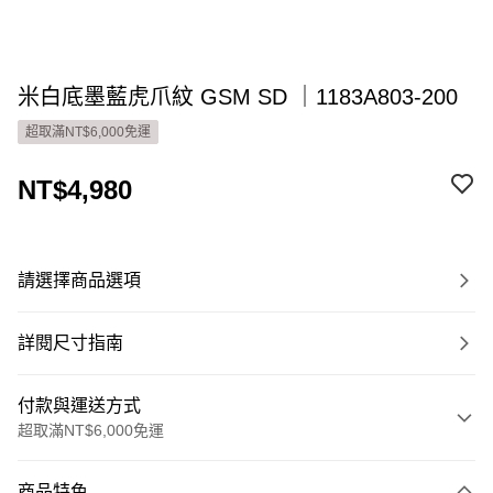
米白底墨藍虎爪紋 GSM SD ｜1183A803-200
超取滿NT$6,000免運
NT$4,980
請選擇商品選項
詳閱尺寸指南
付款與運送方式
超取滿NT$6,000免運
付款方式
商品特色