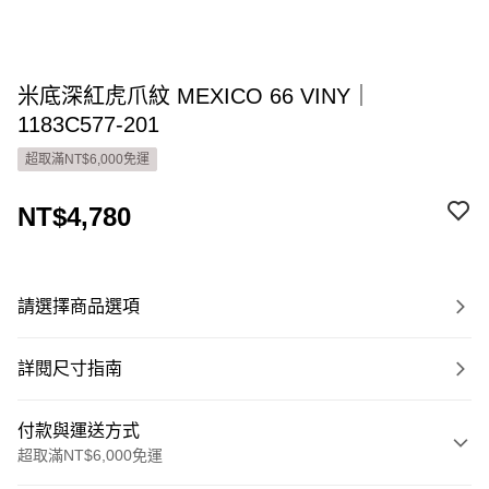
米底深紅虎爪紋 MEXICO 66 VINY｜
1183C577-201
超取滿NT$6,000免運
NT$4,780
請選擇商品選項
詳閱尺寸指南
付款與運送方式
超取滿NT$6,000免運