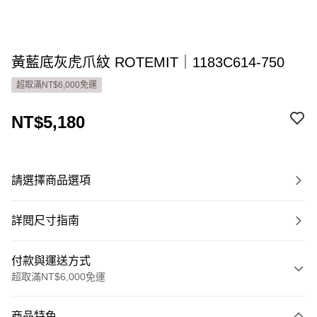
黃藍底灰虎爪紋 ROTEMIT｜1183C614-750
超取滿NT$6,000免運
NT$5,180
請選擇商品選項
詳閱尺寸指南
付款與運送方式
超取滿NT$6,000免運
付款方式
商品特色