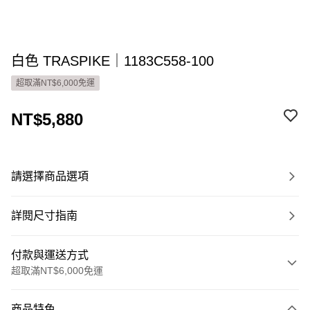
白色 TRASPIKE｜1183C558-100
超取滿NT$6,000免運
NT$5,880
請選擇商品選項
詳閱尺寸指南
付款與運送方式
超取滿NT$6,000免運
付款方式
商品特色