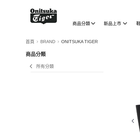
商品分類
新品上市
首頁
BRAND
ONITSUKA TIGER
商品分類
所有分類