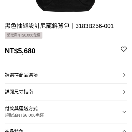
黑色抽繩設計尼龍斜背包｜3183B256-001
超取滿NT$6,000免運
NT$5,680
請選擇商品選項
詳閱尺寸指南
付款與運送方式
超取滿NT$6,000免運
付款方式
商品特色