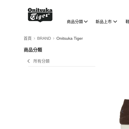
商品分類
新品上市
首頁
BRAND
Onitsuka Tiger
商品分類
所有分類