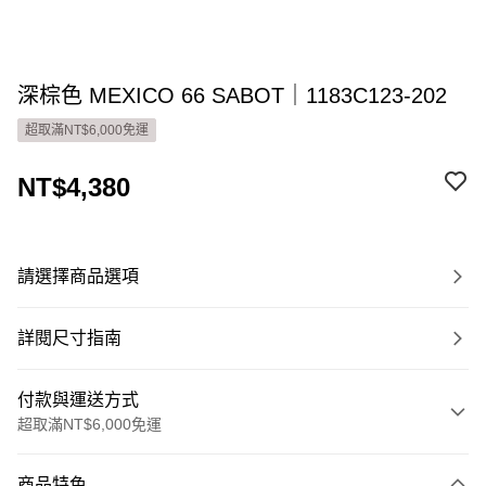
深棕色 MEXICO 66 SABOT｜1183C123-202
超取滿NT$6,000免運
NT$4,380
請選擇商品選項
詳閱尺寸指南
付款與運送方式
超取滿NT$6,000免運
付款方式
商品特色