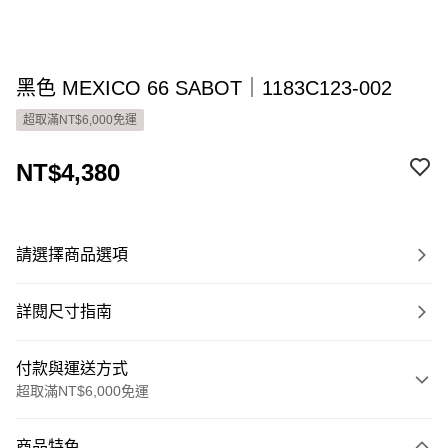
黑色 MEXICO 66 SABOT｜1183C123-002
超取滿NT$6,000免運
NT$4,380
請選擇商品選項
詳閱尺寸指南
付款與運送方式
超取滿NT$6,000免運
付款方式
商品特色