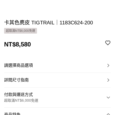
卡其色麂皮 TIGTRAIL｜1183C624-200
超取滿NT$6,000免運
NT$8,580
請選擇商品選項
詳閱尺寸指南
付款與運送方式
超取滿NT$6,000免運
付款方式
商品特色