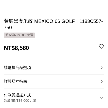
黃底黑虎爪紋 MEXICO 66 GOLF｜1183C557-
750
超取滿NT$6,000免運
NT$8,580
請選擇商品選項
詳閱尺寸指南
付款與運送方式
超取滿NT$6,000免運