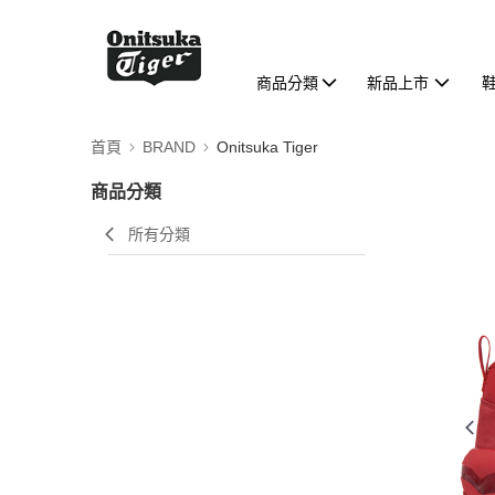
商品分類
新品上市
首頁
BRAND
Onitsuka Tiger
商品分類
所有分類