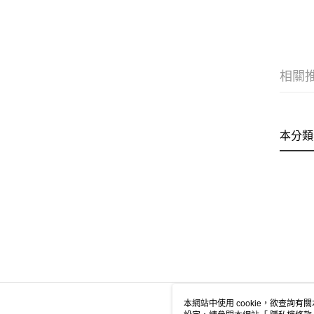
相關
本分類
本網站中使用 cookie，欲查詢有關