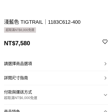
淺藍色 TIGTRAIL｜1183C612-400
超取滿NT$6,000免運
NT$7,580
請選擇商品選項
詳閱尺寸指南
付款與運送方式
超取滿NT$6,000免運
付款方式
商品特色