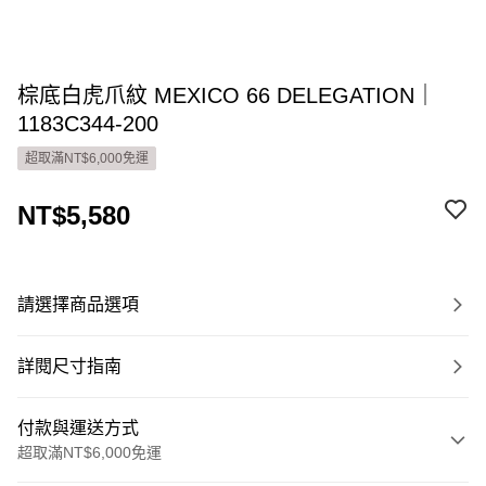
棕底白虎爪紋 MEXICO 66 DELEGATION｜
1183C344-200
超取滿NT$6,000免運
NT$5,580
請選擇商品選項
詳閱尺寸指南
付款與運送方式
超取滿NT$6,000免運