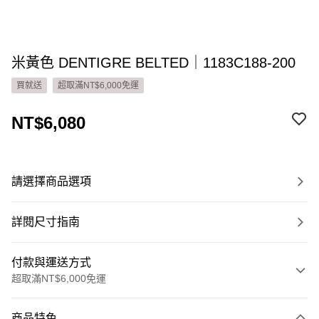
米黃色 DENTIGRE BELTED｜1183C188-200
買就送
超取滿NT$6,000免運
NT$6,080
請選擇商品選項
詳閱尺寸指南
付款與運送方式
超取滿NT$6,000免運
付款方式
商品特色