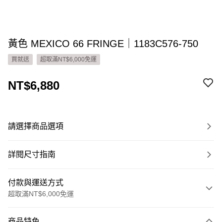
黃色 MEXICO 66 FRINGE｜1183C576-750
買就送
超取滿NT$6,000免運
NT$6,880
請選擇商品選項
詳閱尺寸指南
付款與運送方式
超取滿NT$6,000免運
付款方式
商品特色