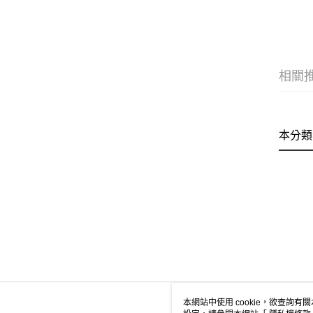
相關
本分類
本網站中使用 cookie，欲查詢有關