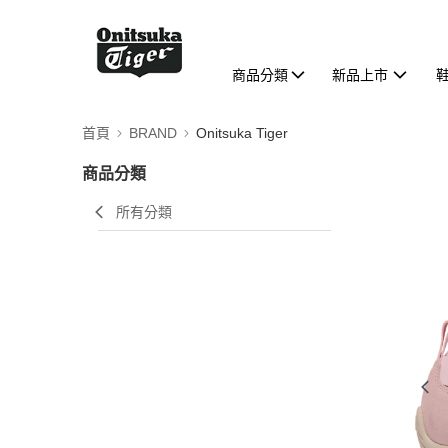
商品分類
新品上市
首頁
BRAND
Onitsuka Tiger
商品分類
所有分類