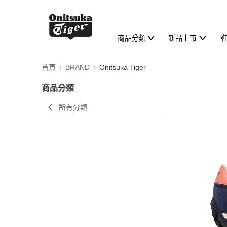
商品分類
新品上市
首頁
BRAND
Onitsuka Tiger
商品分類
所有分類