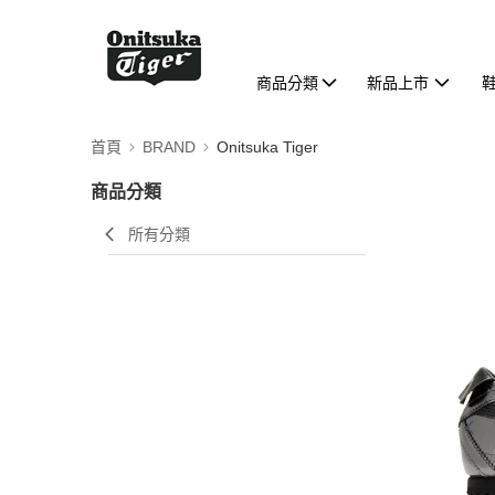
商品分類
新品上市
首頁
BRAND
Onitsuka Tiger
商品分類
所有分類