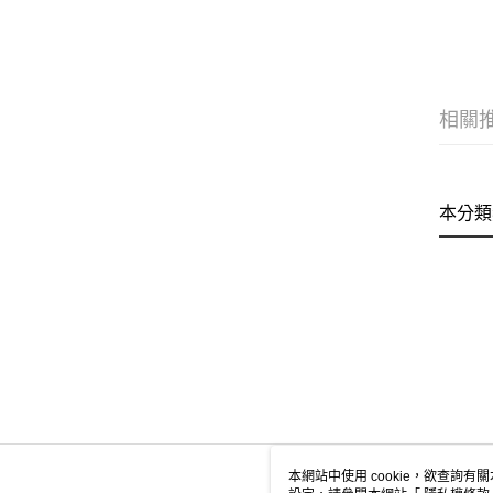
相關
本分類
本網站中使用 cookie，欲查詢有關