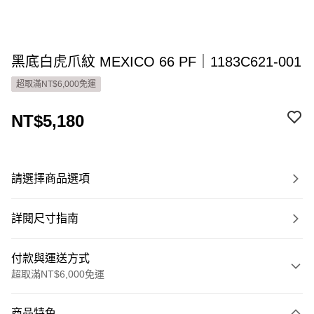
黑底白虎爪紋 MEXICO 66 PF｜1183C621-001
超取滿NT$6,000免運
NT$5,180
請選擇商品選項
詳閱尺寸指南
付款與運送方式
超取滿NT$6,000免運
付款方式
商品特色