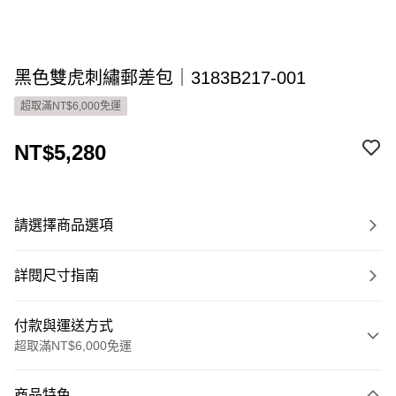
黑色雙虎刺繡郵差包｜3183B217-001
超取滿NT$6,000免運
NT$5,280
請選擇商品選項
詳閱尺寸指南
付款與運送方式
超取滿NT$6,000免運
付款方式
商品特色