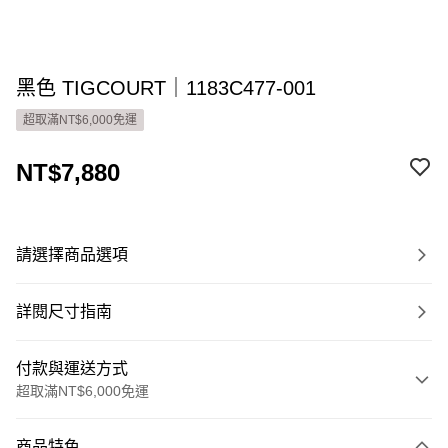
黑色 TIGCOURT｜1183C477-001
超取滿NT$6,000免運
NT$7,880
請選擇商品選項
詳閱尺寸指南
付款與運送方式
超取滿NT$6,000免運
付款方式
商品特色