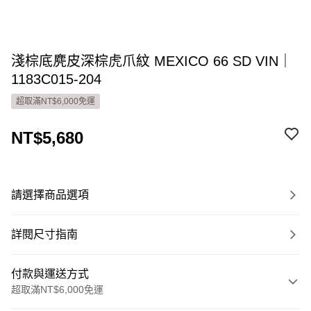
淺棕底麂皮深棕虎爪紋 MEXICO 66 SD VIN｜
1183C015-204
超取滿NT$6,000免運
NT$5,680
請選擇商品選項
詳閱尺寸指南
付款與運送方式
超取滿NT$6,000免運