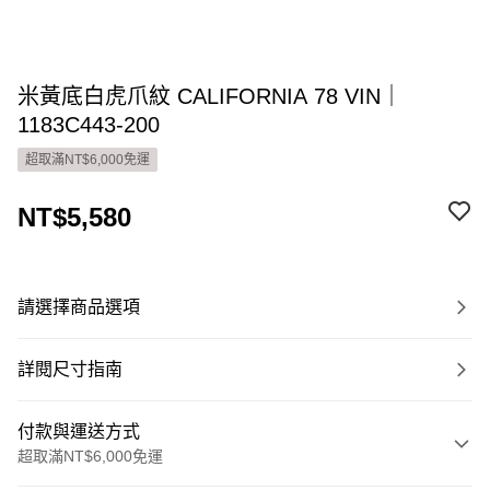
米黃底白虎爪紋 CALIFORNIA 78 VIN｜
1183C443-200
超取滿NT$6,000免運
NT$5,580
請選擇商品選項
詳閱尺寸指南
付款與運送方式
超取滿NT$6,000免運