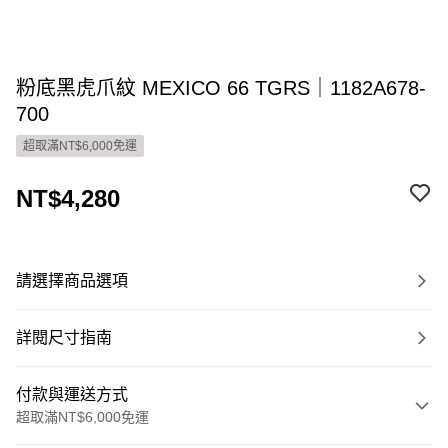
粉底黑虎爪紋 MEXICO 66 TGRS｜1182A678-
700
超取滿NT$6,000免運
NT$4,280
請選擇商品選項
詳閱尺寸指南
付款與運送方式
超取滿NT$6,000免運