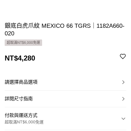
銀底白虎爪紋 MEXICO 66 TGRS｜1182A660-
020
超取滿NT$6,000免運
NT$4,280
請選擇商品選項
詳閱尺寸指南
付款與運送方式
超取滿NT$6,000免運