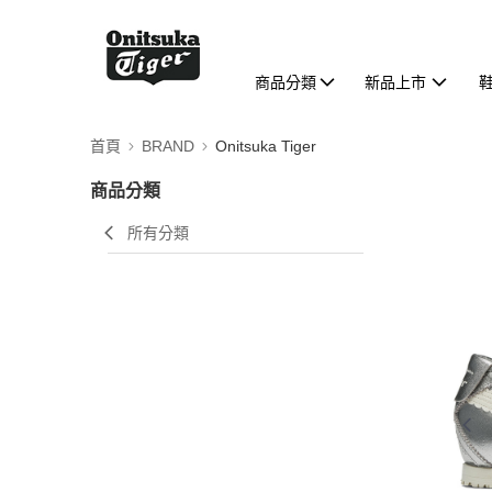
商品分類
新品上市
首頁
BRAND
Onitsuka Tiger
商品分類
所有分類