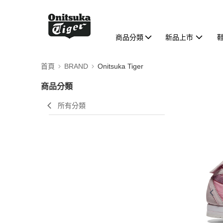
商品分類
新品上市
首頁
BRAND
Onitsuka Tiger
商品分類
所有分類