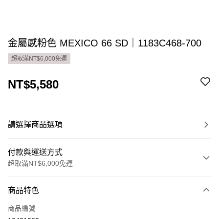
金屬感粉色 MEXICO 66 SD｜1183C468-700
超取滿NT$6,000免運
NT$5,580
請選擇商品選項
付款與運送方式
超取滿NT$6,000免運
付款方式
商品特色
信用卡一次付款
商品編號
超商取貨付款