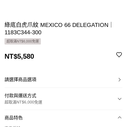
綠底白虎爪紋 MEXICO 66 DELEGATION｜
1183C344-300
超取滿NT$6,000免運
NT$5,580
請選擇商品選項
付款與運送方式
超取滿NT$6,000免運
付款方式
商品特色
信用卡一次付款