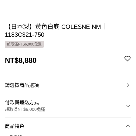
【日本製】黃色白底 COLESNE NM｜
1183C321-750
超取滿NT$6,000免運
NT$8,880
請選擇商品選項
付款與運送方式
超取滿NT$6,000免運
付款方式
商品特色
信用卡一次付款