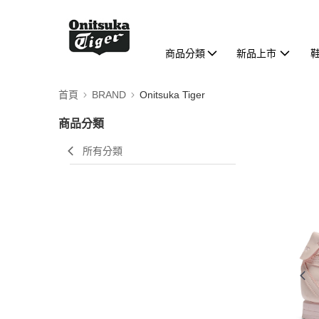
商品分類
新品上市
首頁
BRAND
Onitsuka Tiger
商品分類
所有分類